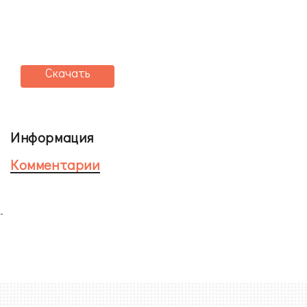
Скачать
Информация
Комментарии
-