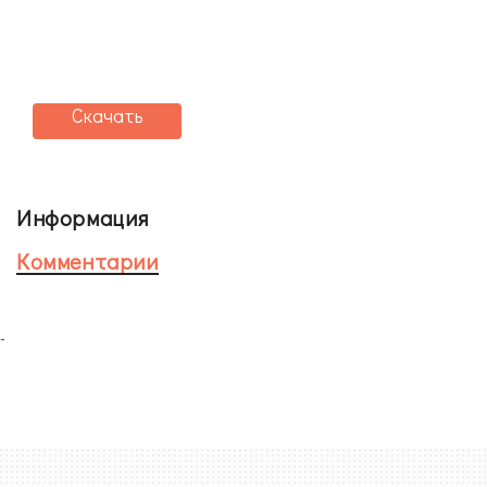
Скачать
Информация
Комментарии
-