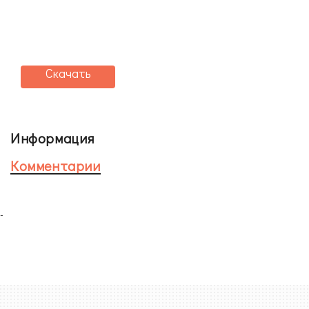
Скачать
Информация
Комментарии
-