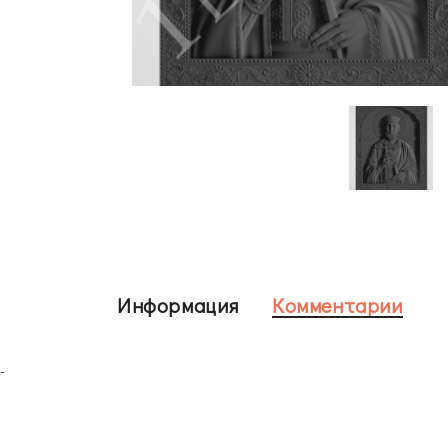
Информация
Комментарии
-