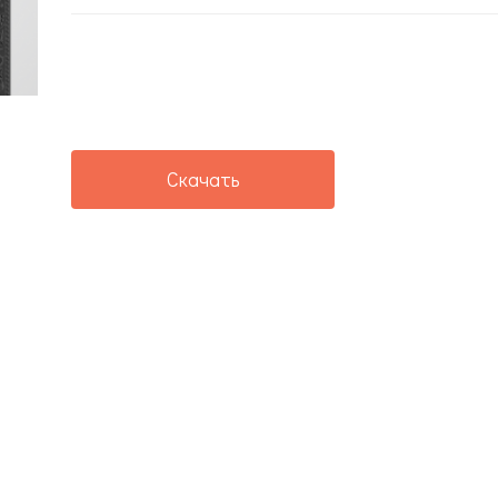
Скачать